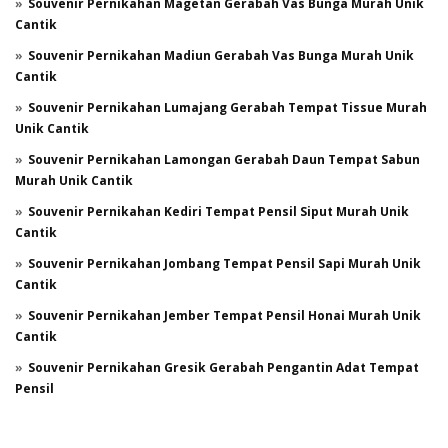
Souvenir Pernikahan Magetan Gerabah Vas Bunga Murah Unik
Cantik
Souvenir Pernikahan Madiun Gerabah Vas Bunga Murah Unik
Cantik
Souvenir Pernikahan Lumajang Gerabah Tempat Tissue Murah
Unik Cantik
Souvenir Pernikahan Lamongan Gerabah Daun Tempat Sabun
Murah Unik Cantik
Souvenir Pernikahan Kediri Tempat Pensil Siput Murah Unik
Cantik
Souvenir Pernikahan Jombang Tempat Pensil Sapi Murah Unik
Cantik
Souvenir Pernikahan Jember Tempat Pensil Honai Murah Unik
Cantik
Souvenir Pernikahan Gresik Gerabah Pengantin Adat Tempat
Pensil