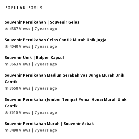
POPULAR POSTS
Souvenir Pernikahan | Souvenir Gelas
4387 Views | 7 years ago
Souvenir Pernikahan Gelas Cantik Murah Unik Jogja
4040 Views | 7 years ago
Souvenir Unik | Bulpen Kapsul
3663 Views | 7 years ago
Souvenir Pernikahan Madiun Gerabah Vas Bunga Murah Unik
Cantik
3658 Views | 7 years ago
Souvenir Pernikahan Jember Tempat Pensil Honai Murah Unik
Cantik
3515 Views | 7 years ago
Souvenir Pernikahan Murah | Souvenir Asbak
3498 Views | 7 years ago