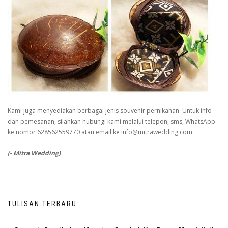
Kami juga menyediakan berbagai jenis souvenir pernikahan. Untuk info
dan pemesanan, silahkan hubungi kami melalui telepon, sms, WhatsApp
ke nomor 628562559770 atau email ke info@mitrawedding.com.
(- Mitra Wedding)
TULISAN TERBARU