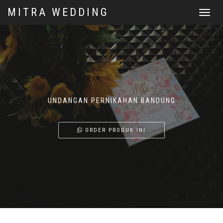
MITRA WEDDING
Toggle
navigat
UNDANGAN PERNIKAHAN BANDUNG
ORDER PRODUK INI