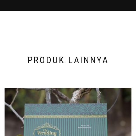
PRODUK LAINNYA